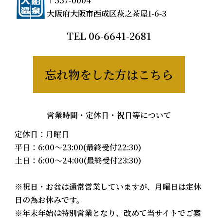
〒557-0004
大阪府大阪市西成区萩之茶屋1-6-3
TEL
06-6641-2681
忘れ物をした方はこちら
営業時間・定休日・祝日等について
定休日：月曜日
平日：6:00〜23:00(最終受付22:30)
土日：6:00〜24:00(最終受付23:30)
※祝日・お盆は通常営業していますが、月曜日は定休
日の為お休みです。
※年末年始は特別営業となり、改めて当サイトでご案