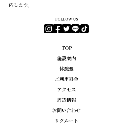
内します。
FOLLOW US
TOP
施設案内
休憩処
ご利用料金
アクセス
周辺情報
お問い合わせ
リクルート