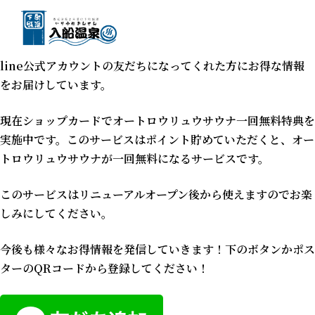
Skip
to
content
line公式アカウントの友だちになってくれた方にお得な情報
をお届けしています。
現在ショップカードでオートロウリュウサウナ一回無料特典を
実施中です。このサービスはポイント貯めていただくと、オー
トロウリュウサウナが一回無料になるサービスです。
このサービスはリニューアルオープン後から使えますのでお楽
しみにしてください。
今後も様々なお得情報を発信していきます！下のボタンかポス
ターのQRコードから登録してください！