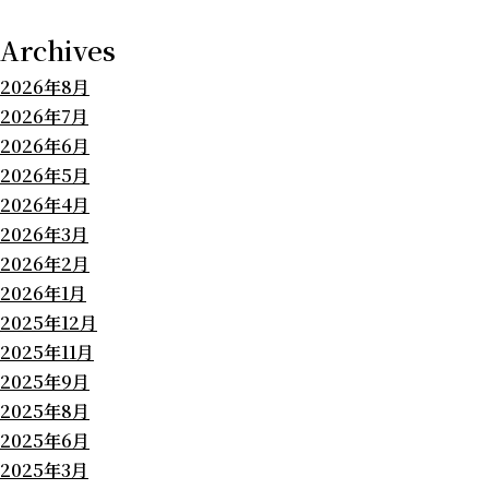
Archives
2026年8月
2026年7月
2026年6月
2026年5月
2026年4月
2026年3月
2026年2月
2026年1月
2025年12月
2025年11月
2025年9月
2025年8月
2025年6月
2025年3月