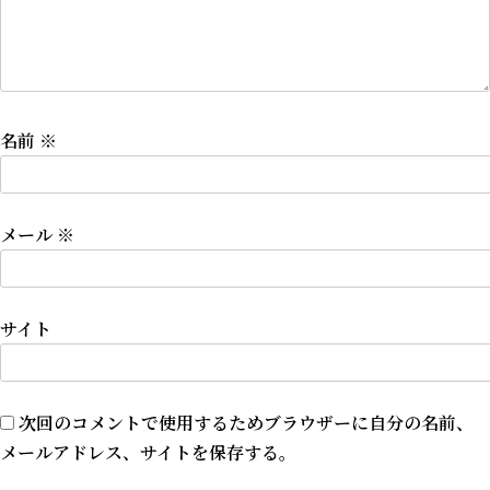
名前
※
メール
※
サイト
次回のコメントで使用するためブラウザーに自分の名前、
メールアドレス、サイトを保存する。