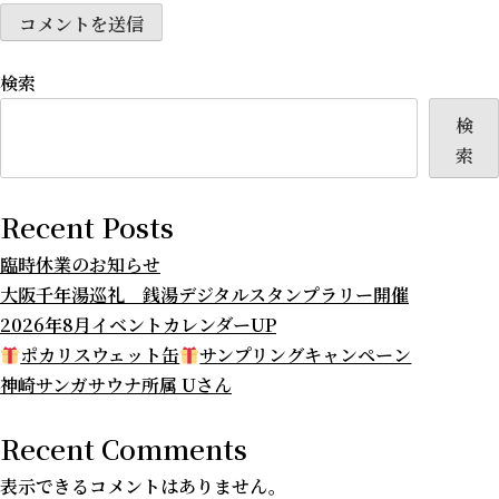
検索
検
索
Recent Posts
臨時休業のお知らせ
大阪千年湯巡礼 銭湯デジタルスタンプラリー開催
2026年8月イベントカレンダーUP
ポカリスウェット缶
サンプリングキャンペーン
神崎サンガサウナ所属 Uさん
Recent Comments
表示できるコメントはありません。