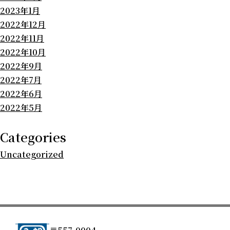
2023年1月
2022年12月
2022年11月
2022年10月
2022年9月
2022年7月
2022年6月
2022年5月
Categories
Uncategorized