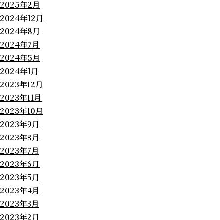
2025年2月
2024年12月
2024年8月
2024年7月
2024年5月
2024年1月
2023年12月
2023年11月
2023年10月
2023年9月
2023年8月
2023年7月
2023年6月
2023年5月
2023年4月
2023年3月
2023年2月