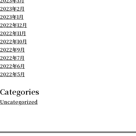
2023年3月
2023年2月
2023年1月
2022年12月
2022年11月
2022年10月
2022年9月
2022年7月
2022年6月
2022年5月
Categories
Uncategorized