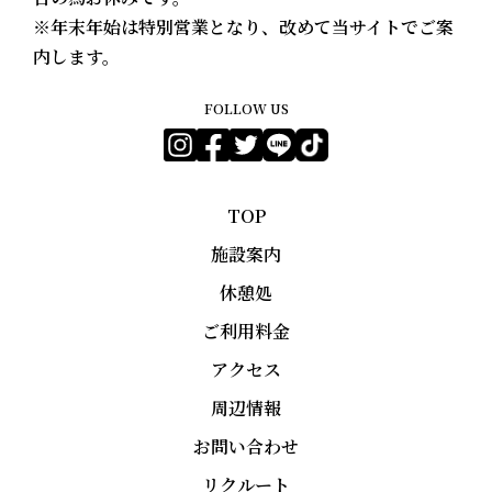
※年末年始は特別営業となり、改めて当サイトでご案
内します。
FOLLOW US
TOP
施設案内
休憩処
ご利用料金
アクセス
周辺情報
お問い合わせ
リクルート