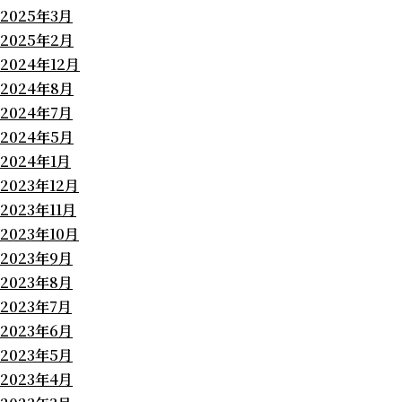
2025年3月
2025年2月
2024年12月
2024年8月
2024年7月
2024年5月
2024年1月
2023年12月
2023年11月
2023年10月
2023年9月
2023年8月
2023年7月
2023年6月
2023年5月
2023年4月