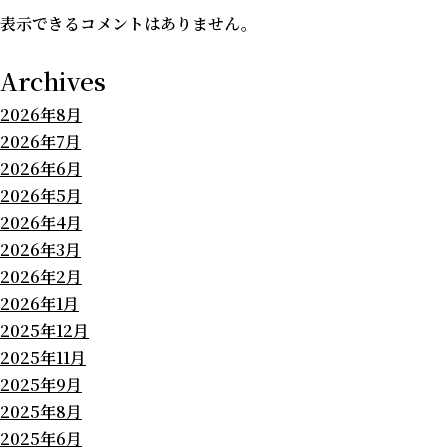
表示できるコメントはありません。
Archives
2026年8月
2026年7月
2026年6月
2026年5月
2026年4月
2026年3月
2026年2月
2026年1月
2025年12月
2025年11月
2025年9月
2025年8月
2025年6月