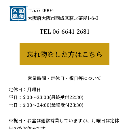
〒557-0004
大阪府大阪市西成区萩之茶屋1-6-3
TEL
06-6641-2681
忘れ物をした方はこちら
営業時間・定休日・祝日等について
定休日：月曜日
平日：6:00〜23:00(最終受付22:30)
土日：6:00〜24:00(最終受付23:30)
※祝日・お盆は通常営業していますが、月曜日は定休
日の為お休みです。