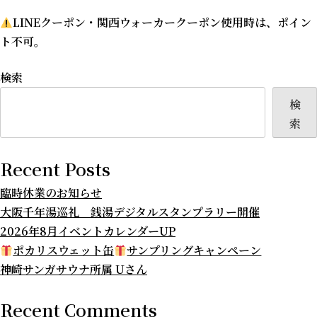
LINEクーポン・関西ウォーカークーポン使用時は、ポイン
ト不可。
検索
検
索
Recent Posts
臨時休業のお知らせ
大阪千年湯巡礼 銭湯デジタルスタンプラリー開催
2026年8月イベントカレンダーUP
ポカリスウェット缶
サンプリングキャンペーン
神崎サンガサウナ所属 Uさん
Recent Comments